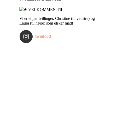
Vi er et par tvillinger, Christine (til venstre) og
Laura (til højre) som elsker mad!
twinfood