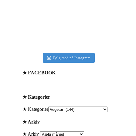
Følg med på Instagram
★ FACEBOOK
★ Kategorier
★ Kategorier
★ Arkiv
★ Arkiv