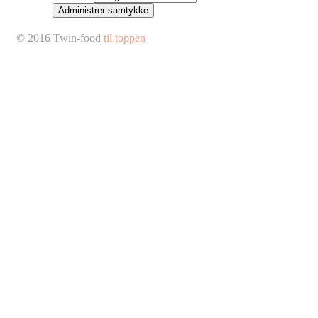
Administrer samtykke
© 2016 Twin-food
til toppen