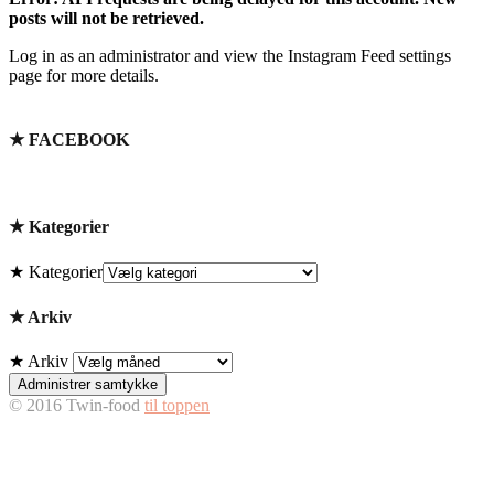
posts will not be retrieved.
Log in as an administrator and view the Instagram Feed settings
page for more details.
★ FACEBOOK
★ Kategorier
★ Kategorier
★ Arkiv
★ Arkiv
Administrer samtykke
© 2016 Twin-food
til toppen