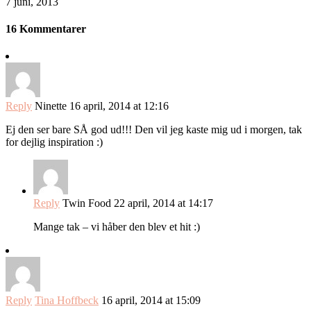
7 juni, 2013
16 Kommentarer
Reply
Ninette
16 april, 2014 at 12:16
Ej den ser bare SÅ god ud!!! Den vil jeg kaste mig ud i morgen, tak
for dejlig inspiration :)
Reply
Twin Food
22 april, 2014 at 14:17
Mange tak – vi håber den blev et hit :)
Reply
Tina Hoffbeck
16 april, 2014 at 15:09