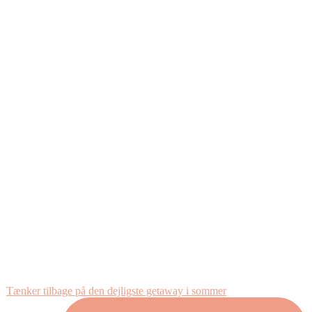
Tænker tilbage på den dejligste getaway i sommer