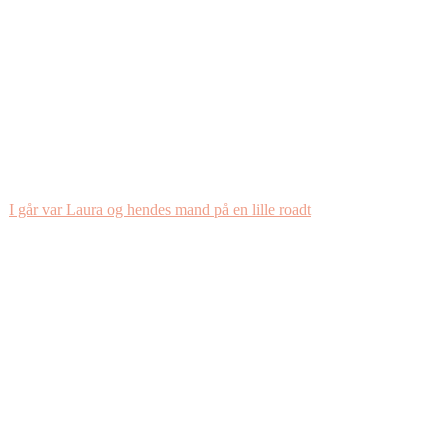
I går var Laura og hendes mand på en lille roadt