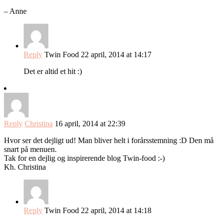
– Anne
Reply
Twin Food
22 april, 2014 at 14:17
Det er altid et hit :)
Reply
Christina
16 april, 2014 at 22:39
Hvor ser det dejligt ud! Man bliver helt i forårsstemning :D Den må
snart på menuen.
Tak for en dejlig og inspirerende blog Twin-food :-)
Kh. Christina
Reply
Twin Food
22 april, 2014 at 14:18