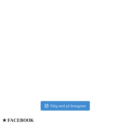
Følg med på Instagram
★ FACEBOOK