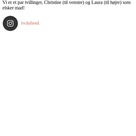
Vi er et par tvillinger, Christine (til venstre) og Laura (til højre) som
elsker mad!
twinfood