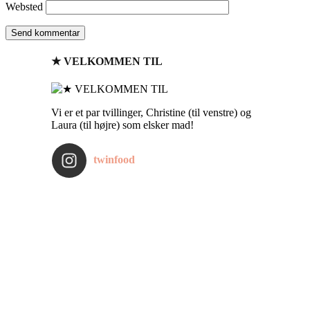
Websted
★ VELKOMMEN TIL
Vi er et par tvillinger, Christine (til venstre) og
Laura (til højre) som elsker mad!
twinfood