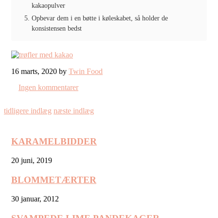
kakaopulver
Opbevar dem i en bøtte i køleskabet, så holder de
konsistensen bedst
16 marts, 2020 by
Twin Food
Ingen kommentarer
tidligere indlæg
næste indlæg
KARAMELBIDDER
20 juni, 2019
BLOMMETÆRTER
30 januar, 2012