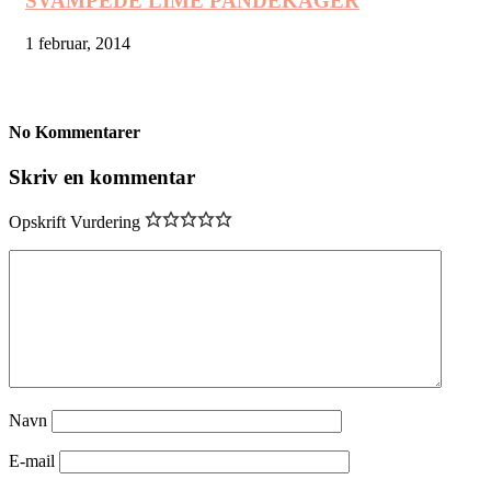
SVAMPEDE LIME PANDEKAGER
1 februar, 2014
No Kommentarer
Skriv en kommentar
Opskrift Vurdering
Navn
E-mail