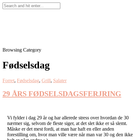
Browsing Category
Fødselsdag
Forret
,
Fødselsdag
,
Grill
,
Salater
29 ÅRS FØDSELSDAGSFERJRING
Vi fylder i dag 29 år og har allerede stress over hvordan de 30
nærmer sig, selvom de fleste siger, at det slet ikke er så slemt.
Måske er det mest fordi, at man har haft en eller anden
forestilling om, hvor man ville være når man var 30 og den ikke