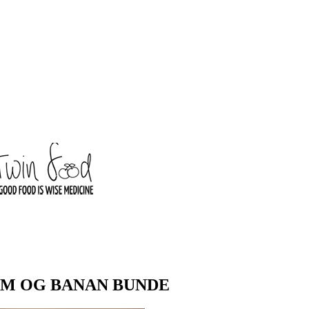
M OG BANAN BUNDE