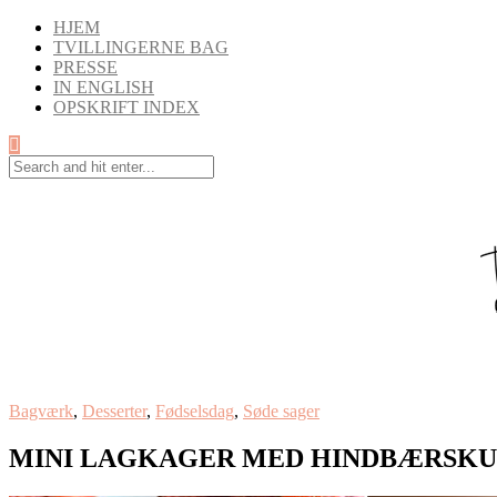
HJEM
TVILLINGERNE BAG
PRESSE
IN ENGLISH
OPSKRIFT INDEX
Bagværk
,
Desserter
,
Fødselsdag
,
Søde sager
MINI LAGKAGER MED HINDBÆRSKU