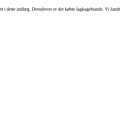
et i dette indlæg. Derudover er det købte lagkagebunde. Vi fandt