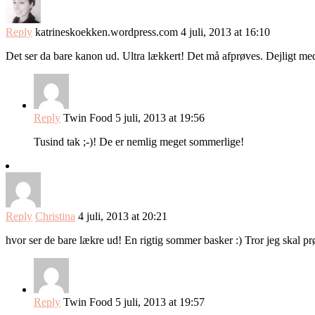
Reply
katrineskoekken.wordpress.com
4 juli, 2013 at 16:10
Det ser da bare kanon ud. Ultra lækkert! Det må afprøves. Dejligt m
Reply
Twin Food
5 juli, 2013 at 19:56
Tusind tak ;-)! De er nemlig meget sommerlige!
Reply
Christina
4 juli, 2013 at 20:21
hvor ser de bare lækre ud! En rigtig sommer basker :) Tror jeg skal p
Reply
Twin Food
5 juli, 2013 at 19:57