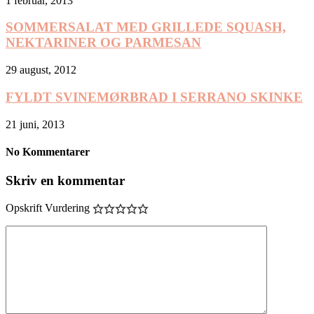
1 februar, 2013
SOMMERSALAT MED GRILLEDE SQUASH,
NEKTARINER OG PARMESAN
29 august, 2012
FYLDT SVINEMØRBRAD I SERRANO SKINKE
21 juni, 2013
No Kommentarer
Skriv en kommentar
Opskrift Vurdering