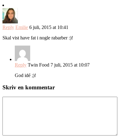
Reply
Emilie
6 juli, 2015 at 10:41
Skal vist have fat i nogle rabarber :)!
Reply
Twin Food
7 juli, 2015 at 10:07
God idé ;)!
Skriv en kommentar