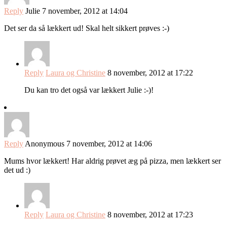
Reply
Julie
7 november, 2012 at 14:04
Det ser da så lækkert ud! Skal helt sikkert prøves :-)
Reply
Laura og Christine
8 november, 2012 at 17:22
Du kan tro det også var lækkert Julie :-)!
Reply
Anonymous
7 november, 2012 at 14:06
Mums hvor lækkert! Har aldrig prøvet æg på pizza, men lækkert ser
det ud :)
Reply
Laura og Christine
8 november, 2012 at 17:23