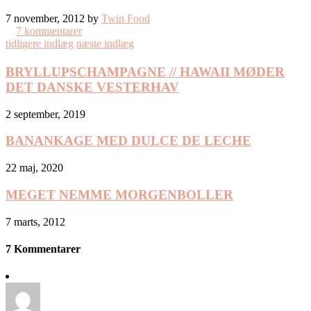
7 november, 2012 by
Twin Food
7 kommentarer
tidligere indlæg
næste indlæg
BRYLLUPSCHAMPAGNE // HAWAII MØDER
DET DANSKE VESTERHAV
2 september, 2019
BANANKAGE MED DULCE DE LECHE
22 maj, 2020
MEGET NEMME MORGENBOLLER
7 marts, 2012
7 Kommentarer