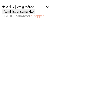
★ Arkiv
Administrer samtykke
© 2016 Twin-food
til toppen