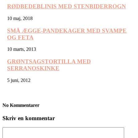
RØDBEDEBLINIS MED STENBIDERROGN
10 maj, 2018
SMÅ ÆGGE-PANDEKAGER MED SVAMPE
OG FETA
10 marts, 2013
GRØNTSAGSTORTILLA MED
SERRANOSKINKE
5 juni, 2012
No Kommentarer
Skriv en kommentar