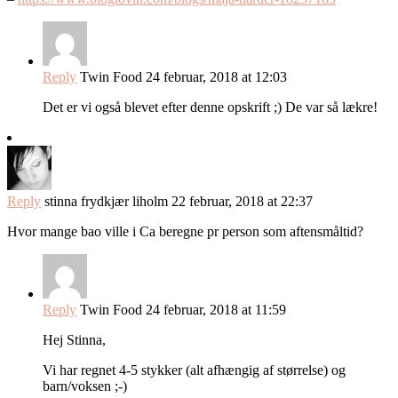
Reply
Twin Food
24 februar, 2018 at 12:03
Det er vi også blevet efter denne opskrift ;) De var så lækre!
Reply
stinna frydkjær liholm
22 februar, 2018 at 22:37
Hvor mange bao ville i Ca beregne pr person som aftensmåltid?
Reply
Twin Food
24 februar, 2018 at 11:59
Hej Stinna,
Vi har regnet 4-5 stykker (alt afhængig af størrelse) og
barn/voksen ;-)