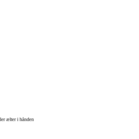
ler ælter i hånden