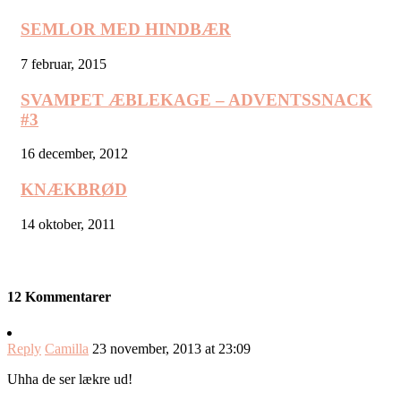
SEMLOR MED HINDBÆR
7 februar, 2015
SVAMPET ÆBLEKAGE – ADVENTSSNACK
#3
16 december, 2012
KNÆKBRØD
14 oktober, 2011
12 Kommentarer
Reply
Camilla
23 november, 2013 at 23:09
Uhha de ser lækre ud!