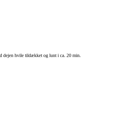
d dejen hvile tildækket og lunt i ca. 20 min.