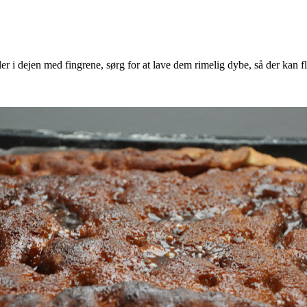
er i dejen med fingrene, sørg for at lave dem rimelig dybe, så der kan 