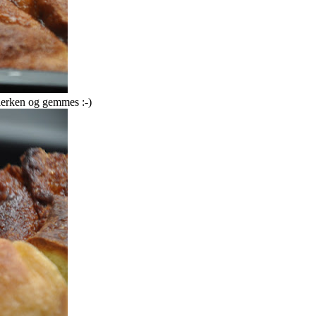
llerken og gemmes :-)