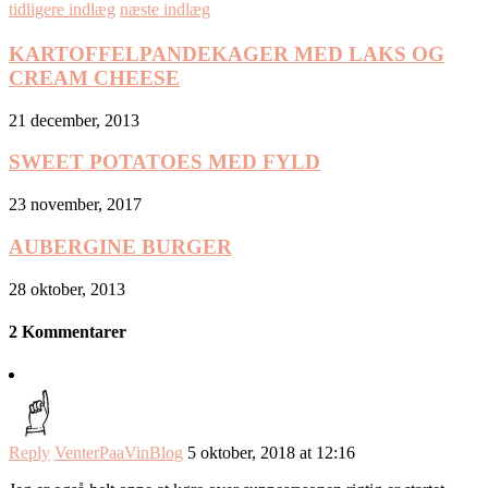
tidligere indlæg
næste indlæg
KARTOFFELPANDEKAGER MED LAKS OG
CREAM CHEESE
21 december, 2013
SWEET POTATOES MED FYLD
23 november, 2017
AUBERGINE BURGER
28 oktober, 2013
2 Kommentarer
Reply
VenterPaaVinBlog
5 oktober, 2018 at 12:16