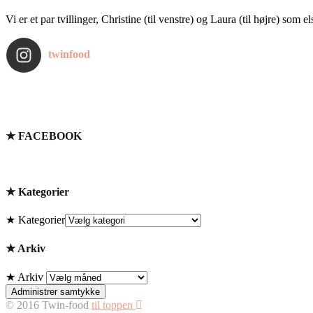
Vi er et par tvillinger, Christine (til venstre) og Laura (til højre) som 
twinfood
★ FACEBOOK
★ Kategorier
★ Kategorier
★ Arkiv
★ Arkiv
Administrer samtykke
© 2016 Twin-food
til toppen