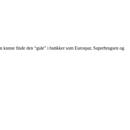
 kun kunne finde den “gule” i butikker som Eurospar, Superbrugsen og