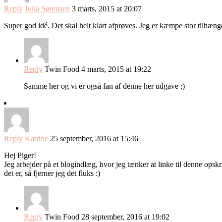
Reply
Julia Sørensen
3 marts, 2015 at 20:07
Super god idé. Det skal helt klart afprøves. Jeg er kæmpe stor tilhænge
Reply
Twin Food
4 marts, 2015 at 19:22
Samme her og vi er også fan af denne her udgave ;)
Reply
Katrine
25 september, 2016 at 15:46
Hej Piger!
Jeg arbejder på et blogindlæg, hvor jeg tænker at linke til denne opskri
det er, så fjerner jeg det fluks :)
Reply
Twin Food
28 september, 2016 at 19:02