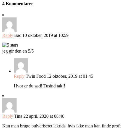
4 Kommentarer
Reply
isac
10 oktober, 2019 at 10:59
jeg gir den en 5/5
Reply
Twin Food
12 oktober, 2019 at 01:45
Hvor er du sød! Tusind tak!!
Reply
Tina
22 april, 2020 at 08:46
Kan man bruge pulveriseret lakrids, hvis ikke man kan finde groft