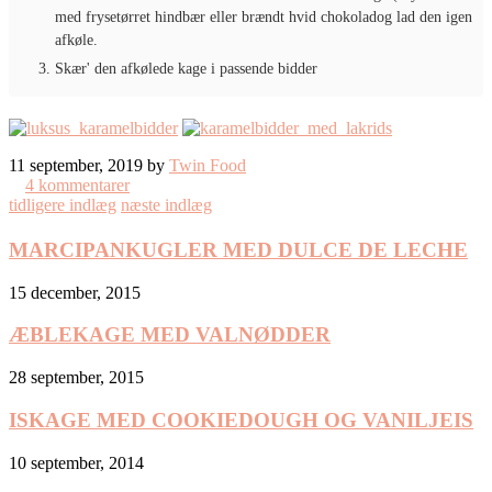
med frysetørret hindbær eller brændt hvid chokoladog lad den igen
afkøle.
Skær' den afkølede kage i passende bidder
11 september, 2019 by
Twin Food
4 kommentarer
tidligere indlæg
næste indlæg
MARCIPANKUGLER MED DULCE DE LECHE
15 december, 2015
ÆBLEKAGE MED VALNØDDER
28 september, 2015
ISKAGE MED COOKIEDOUGH OG VANILJEIS
10 september, 2014