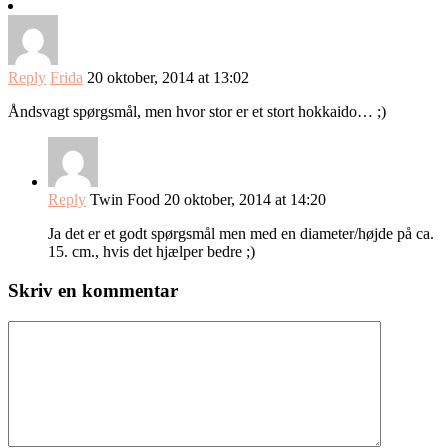
Reply
Frida
20 oktober, 2014 at 13:02
Åndsvagt spørgsmål, men hvor stor er et stort hokkaido… ;)
Reply
Twin Food
20 oktober, 2014 at 14:20
Ja det er et godt spørgsmål men med en diameter/højde på ca.
15. cm., hvis det hjælper bedre ;)
Skriv en kommentar