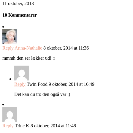
11 oktober, 2013
10 Kommentarer
Reply
Anna-Nathalie
8 oktober, 2014 at 11:36
mmmh den ser lækker ud! :)
Reply
Twin Food
9 oktober, 2014 at 16:49
Det kan du tro den også var :)
Reply
Trine K
8 oktober, 2014 at 11:48