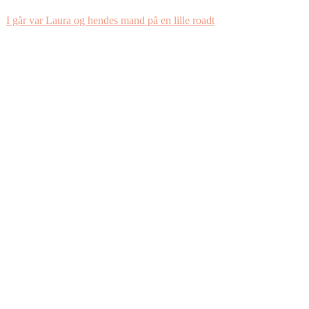
I går var Laura og hendes mand på en lille roadt