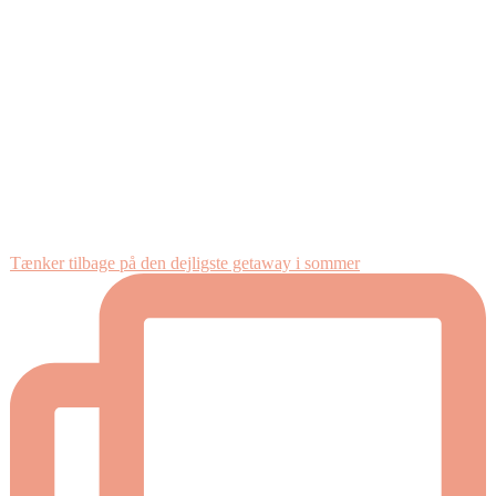
Tænker tilbage på den dejligste getaway i sommer