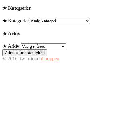
★ Kategorier
★ Kategorier
★ Arkiv
★ Arkiv
Administrer samtykke
© 2016 Twin-food
til toppen