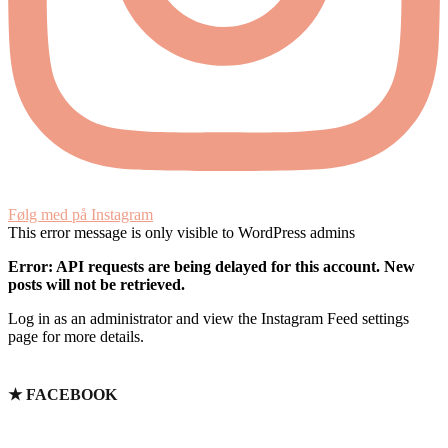
Følg med på Instagram
This error message is only visible to WordPress admins
Error: API requests are being delayed for this account. New
posts will not be retrieved.
Log in as an administrator and view the Instagram Feed settings
page for more details.
★ FACEBOOK