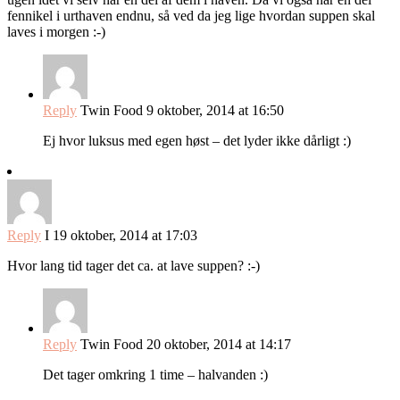
fennikel i urthaven endnu, så ved da jeg lige hvordan suppen skal
laves i morgen :-)
Reply
Twin Food
9 oktober, 2014 at 16:50
Ej hvor luksus med egen høst – det lyder ikke dårligt :)
Reply
I
19 oktober, 2014 at 17:03
Hvor lang tid tager det ca. at lave suppen? :-)
Reply
Twin Food
20 oktober, 2014 at 14:17
Det tager omkring 1 time – halvanden :)