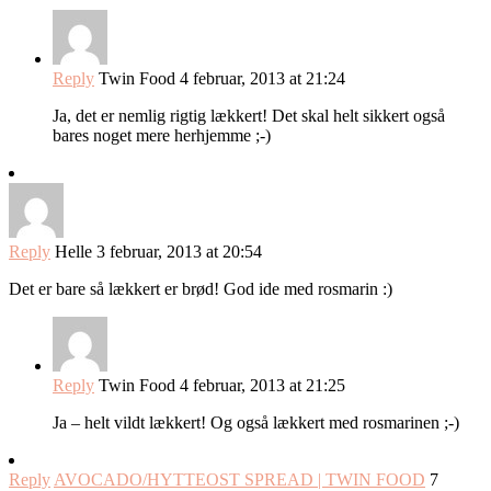
Reply
Twin Food
4 februar, 2013 at 21:24
Ja, det er nemlig rigtig lækkert! Det skal helt sikkert også
bares noget mere herhjemme ;-)
Reply
Helle
3 februar, 2013 at 20:54
Det er bare så lækkert er brød! God ide med rosmarin :)
Reply
Twin Food
4 februar, 2013 at 21:25
Ja – helt vildt lækkert! Og også lækkert med rosmarinen ;-)
Reply
AVOCADO/HYTTEOST SPREAD | TWIN FOOD
7