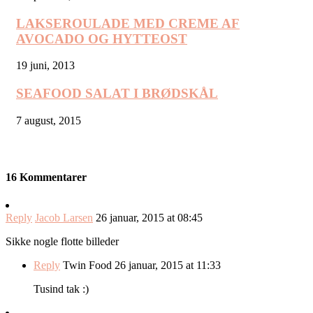
LAKSEROULADE MED CREME AF
AVOCADO OG HYTTEOST
19 juni, 2013
SEAFOOD SALAT I BRØDSKÅL
7 august, 2015
16 Kommentarer
Reply
Jacob Larsen
26 januar, 2015 at 08:45
Sikke nogle flotte billeder
Reply
Twin Food
26 januar, 2015 at 11:33
Tusind tak :)