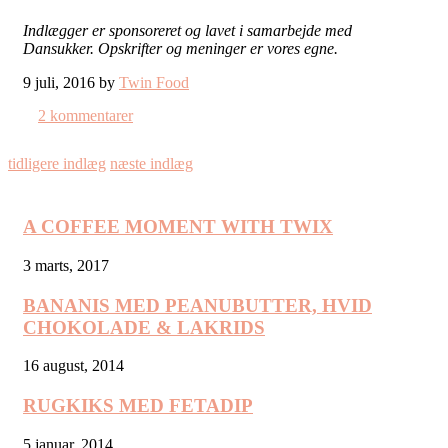
Indlægger er sponsoreret og lavet i samarbejde med
Dansukker. Opskrifter og meninger er vores egne.
9 juli, 2016 by
Twin Food
2 kommentarer
tidligere indlæg
næste indlæg
A COFFEE MOMENT WITH TWIX
3 marts, 2017
BANANIS MED PEANUBUTTER, HVID
CHOKOLADE & LAKRIDS
16 august, 2014
RUGKIKS MED FETADIP
5 januar, 2014