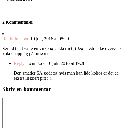
2 Kommentarer
Reply
Johanne
10 juli, 2016 at 08:29
Ser ud til at være en virkelig lækker ret ;) Jeg havde ikke overvejet
kokos topping på brownie
Reply
Twin Food
10 juli, 2016 at 19:28
Den smader SÅ godt og hvis man kan lide kokos er det et
ekstra lækkert pift :-)!
Skriv en kommentar