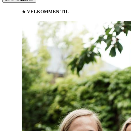
★ VELKOMMEN TIL