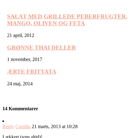
SALAT MED GRILLEDE PEBERFRUGTER,
MANGO, OLIVEN OG FETA
21 april, 2012
GRØNNE THAI DELLER
1 november, 2017
ÆRTE FRITTATA
24 maj, 2014
14 Kommentarer
Reply
Camilla
21 marts, 2013 at 10:28
Lækkert (som altid)!