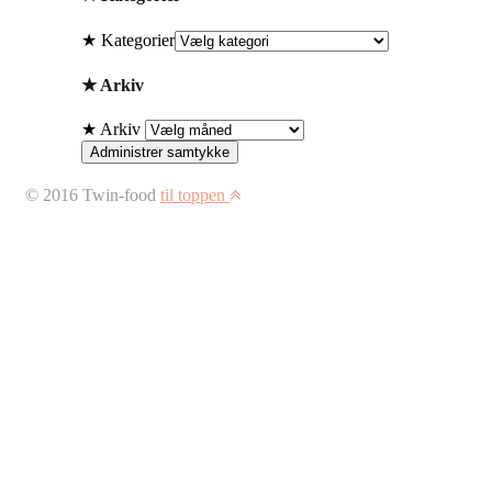
★ Kategorier
★ Arkiv
★ Arkiv
Administrer samtykke
© 2016 Twin-food
til toppen