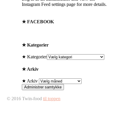
Instagram Feed settings page for more details.
★ FACEBOOK
★ Kategorier
★ Kategorier
★ Arkiv
★ Arkiv
Administrer samtykke
© 2016 Twin-food
til toppen