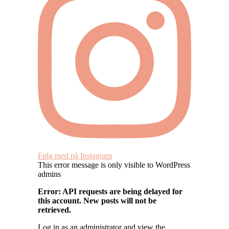
Følg med på Instagram
This error message is only visible to WordPress
admins
Error: API requests are being delayed for
this account. New posts will not be
retrieved.
Log in as an administrator and view the