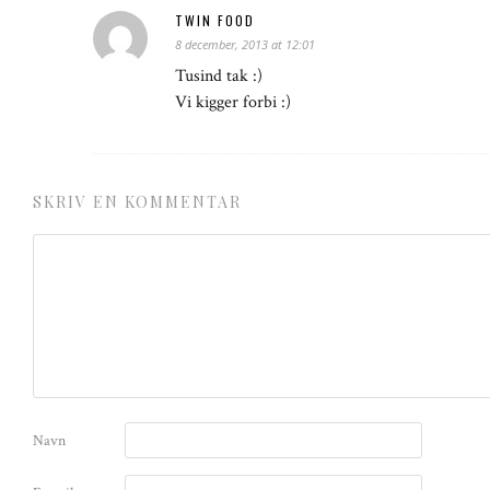
TWIN FOOD
8 december, 2013 at 12:01
Tusind tak :)
Vi kigger forbi :)
SKRIV EN KOMMENTAR
Navn