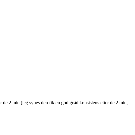
r de 2 min (jeg synes den fik en god grød konsistens efter de 2 min,