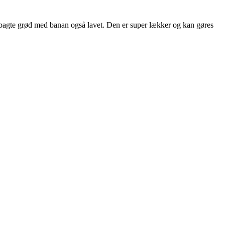
e bagte grød med banan også lavet. Den er super lækker og kan gøres