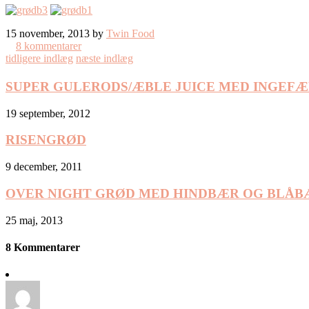
15 november, 2013 by
Twin Food
8 kommentarer
tidligere indlæg
næste indlæg
SUPER GULERODS/ÆBLE JUICE MED INGEFÆ
19 september, 2012
RISENGRØD
9 december, 2011
OVER NIGHT GRØD MED HINDBÆR OG BLÅB
25 maj, 2013
8 Kommentarer