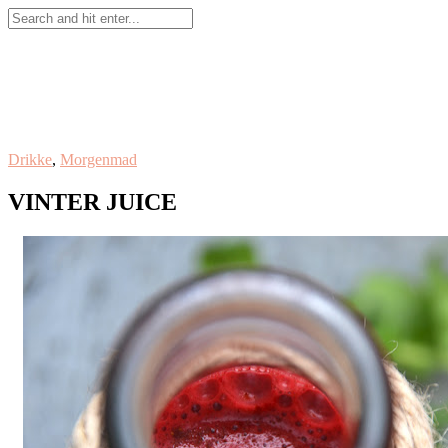
Drikke
,
Morgenmad
VINTER JUICE