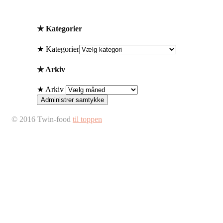
★ Kategorier
★ Kategorier
★ Arkiv
★ Arkiv
Administrer samtykke
© 2016 Twin-food
til toppen