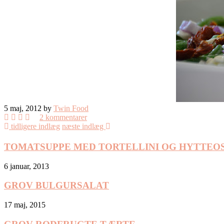
5 maj, 2012 by
Twin Food
2 kommentarer
tidligere indlæg
næste indlæg
TOMATSUPPE MED TORTELLINI OG HYTTEO
6 januar, 2013
GROV BULGURSALAT
17 maj, 2015