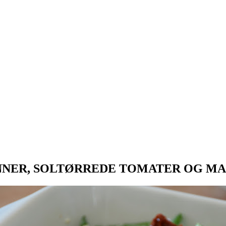
NNER, SOLTØRREDE TOMATER OG M