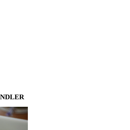
ANDLER