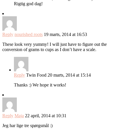
Rigtig god dag!
Reply
nourished roots
19 marts, 2014 at 16:53
These look very yummy! I will just have to figure out the
conversion of grams to cups as I don’t have a scale.
Reply
Twin Food
20 marts, 2014 at 15:14
Thanks :) We hope it works!
Reply
Maja
22 april, 2014 at 10:31
Jeg har lige tre spørgsmål :)