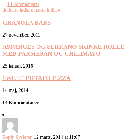
14 kommentarer
tidligere indlæg
næste indlæg
GRANOLA BARS
27 november, 2011
ASPARGES OG SERRANO SKINKE RULLE
MED PARMESAN OG CHILIMAYO
25 januar, 2016
SWEET POTATO PIZZA
14 maj, 2014
14 Kommentarer
Reply
Sysleren
12 marts, 2014 at 11:07