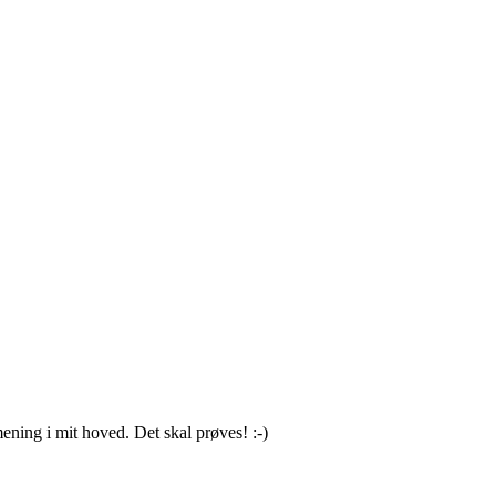
ening i mit hoved. Det skal prøves! :-)