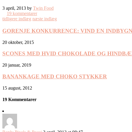
3 april, 2013 by
Twin Food
19 kommentarer
tidligere indlæg
næste indlæg
GORENJE KONKURRENCE: VIND EN INDBYG
20 oktober, 2015
SCONES MED HVID CHOKOLADE OG HINDBÆ
20 januar, 2019
BANANKAGE MED CHOKO STYKKER
15 august, 2012
19 Kommentarer