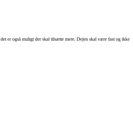
det er også muligt der skal tilsætte mere. Dejen skal være fast og ikke