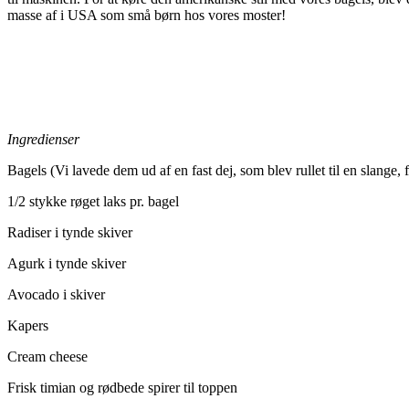
masse af i USA som små børn hos vores moster!
Ingredienser
Bagels (Vi lavede dem ud af en fast dej, som blev rullet til en slange,
1/2 stykke røget laks pr. bagel
Radiser i tynde skiver
Agurk i tynde skiver
Avocado i skiver
Kapers
Cream cheese
Frisk timian og rødbede spirer til toppen