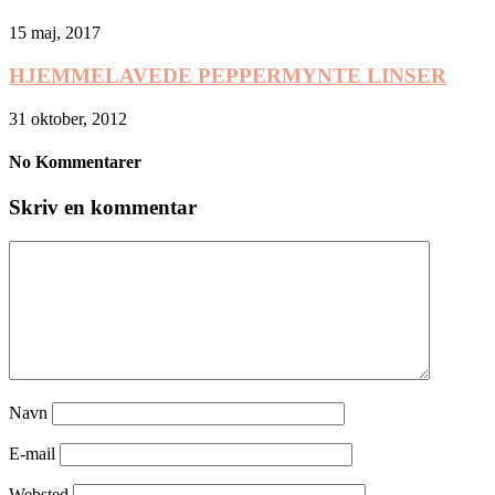
15 maj, 2017
HJEMMELAVEDE PEPPERMYNTE LINSER
31 oktober, 2012
No Kommentarer
Skriv en kommentar
Navn
E-mail
Websted