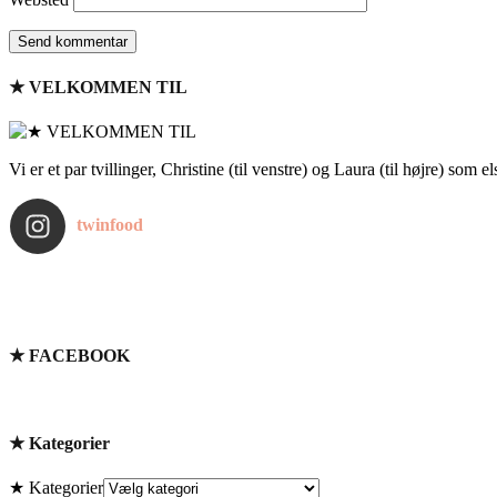
★ VELKOMMEN TIL
Vi er et par tvillinger, Christine (til venstre) og Laura (til højre) som 
twinfood
★ FACEBOOK
★ Kategorier
★ Kategorier