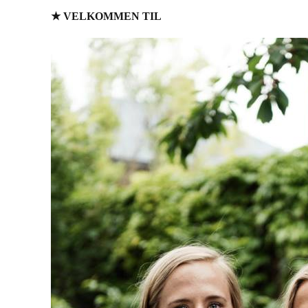
★ VELKOMMEN TIL