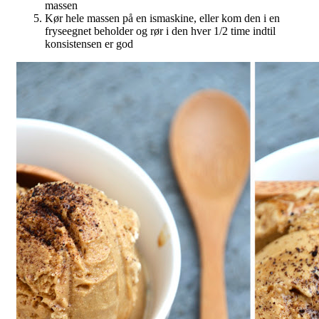
massen
Kør hele massen på en ismaskine, eller kom den i en
fryseegnet beholder og rør i den hver 1/2 time indtil
konsistensen er god