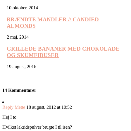
10 oktober, 2014
BRÆNDTE MANDLER // CANDIED
ALMONDS
2 maj, 2014
GRILLEDE BANANER MED CHOKOLADE
OG SKUMFIDUSER
19 august, 2016
14 Kommentarer
Reply
Mette
18 august, 2012 at 10:52
Hej I to,
Hvilket lakridspulver brugte I til isen?