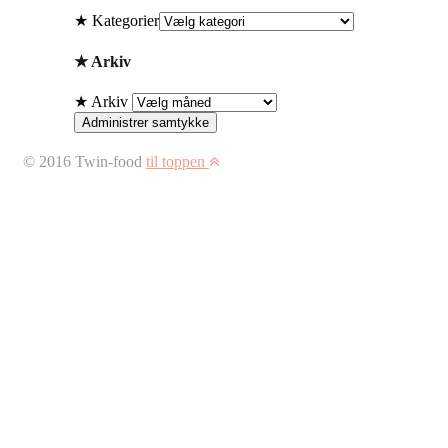
★ Kategorier
★ Arkiv
★ Arkiv
Administrer samtykke
© 2016 Twin-food
til toppen