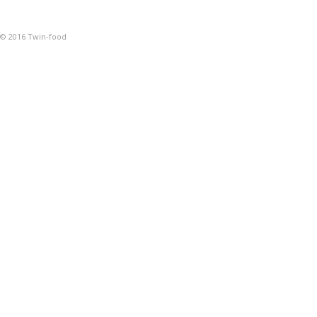
© 2016 Twin-food