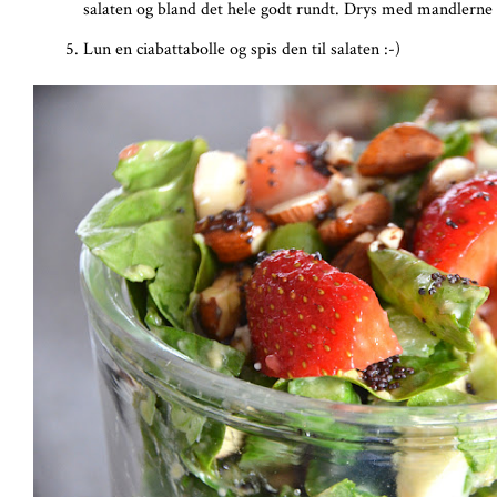
salaten og bland det hele godt rundt. Drys med mandlerne
Lun en ciabattabolle og spis den til salaten :-)