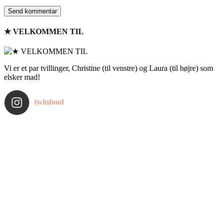
★ VELKOMMEN TIL
Vi er et par tvillinger, Christine (til venstre) og Laura (til højre) som
elsker mad!
twinfood