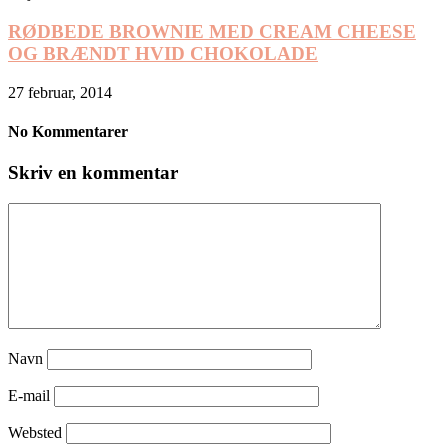
RØDBEDE BROWNIE MED CREAM CHEESE
OG BRÆNDT HVID CHOKOLADE
27 februar, 2014
No Kommentarer
Skriv en kommentar
Navn
E-mail
Websted