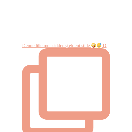
Denne lille mus sidder sjældent stille
D