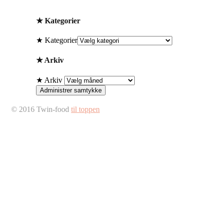
★ Kategorier
★ Kategorier
★ Arkiv
★ Arkiv
Administrer samtykke
© 2016 Twin-food
til toppen