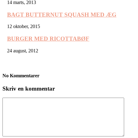
14 marts, 2013
BAGT BUTTERNUT SQUASH MED ÆG
12 oktober, 2015
BURGER MED RICOTTABØF
24 august, 2012
No Kommentarer
Skriv en kommentar