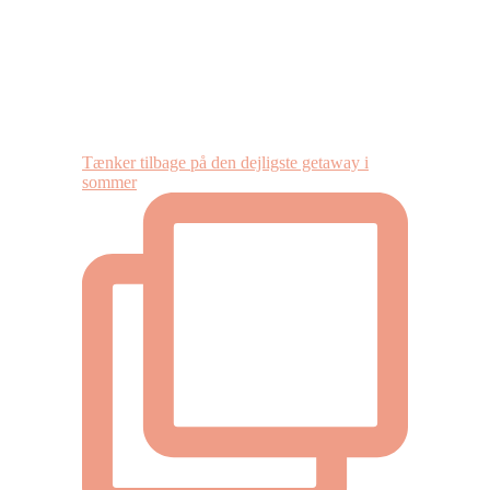
Tænker tilbage på den dejligste getaway i
sommer