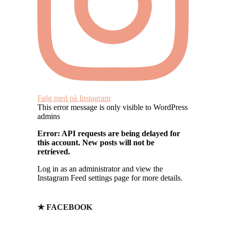
Følg med på Instagram
This error message is only visible to WordPress
admins
Error: API requests are being delayed for
this account. New posts will not be
retrieved.
Log in as an administrator and view the
Instagram Feed settings page for more details.
★ FACEBOOK