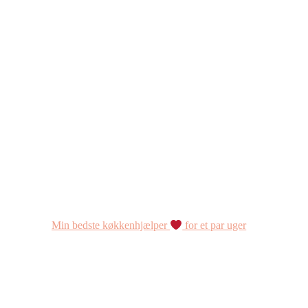
Min bedste køkkenhjælper
for et par uger