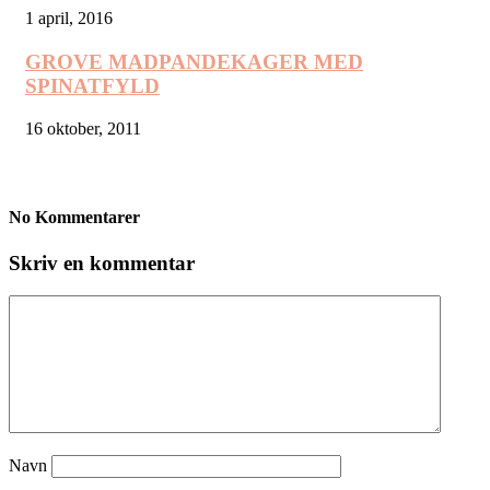
1 april, 2016
GROVE MADPANDEKAGER MED
SPINATFYLD
16 oktober, 2011
No Kommentarer
Skriv en kommentar
Navn