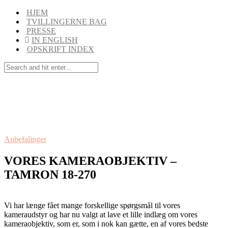
HJEM
TVILLINGERNE BAG
PRESSE
IN ENGLISH
OPSKRIFT INDEX
Anbefalinger
VORES KAMERAOBJEKTIV –
TAMRON 18-270
Vi har længe fået mange forskellige spørgsmål til vores
kameraudstyr og har nu valgt at lave et lille indlæg om vores
kameraobjektiv, som er, som i nok kan gætte, en af vores bedste