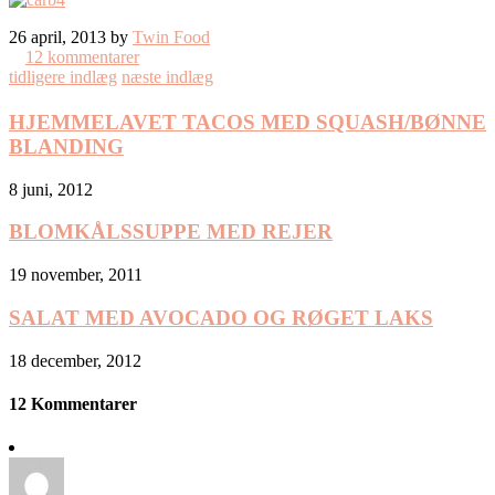
26 april, 2013 by
Twin Food
12 kommentarer
tidligere indlæg
næste indlæg
HJEMMELAVET TACOS MED SQUASH/BØNNE
BLANDING
8 juni, 2012
BLOMKÅLSSUPPE MED REJER
19 november, 2011
SALAT MED AVOCADO OG RØGET LAKS
18 december, 2012
12 Kommentarer