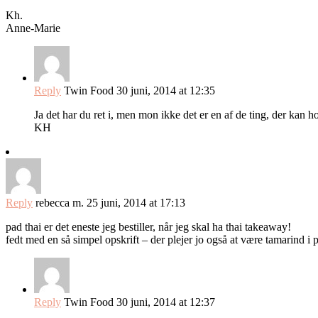
Kh.
Anne-Marie
Reply
Twin Food
30 juni, 2014 at 12:35
Ja det har du ret i, men mon ikke det er en af de ting, der kan ho
KH
Reply
rebecca m.
25 juni, 2014 at 17:13
pad thai er det eneste jeg bestiller, når jeg skal ha thai takeaway!
fedt med en så simpel opskrift – der plejer jo også at være tamarind i
Reply
Twin Food
30 juni, 2014 at 12:37