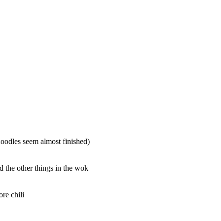
noodles seem almost finished)
d the other things in the wok
ore chili