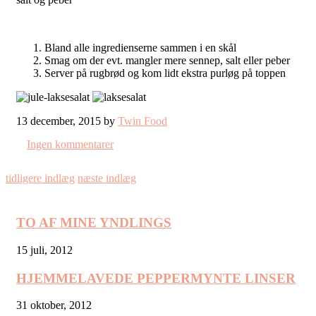
Bland alle ingredienserne sammen i en skål
Smag om der evt. mangler mere sennep, salt eller peber
Server på rugbrød og kom lidt ekstra purløg på toppen
13 december, 2015 by
Twin Food
Ingen kommentarer
tidligere indlæg
næste indlæg
TO AF MINE YNDLINGS
15 juli, 2012
HJEMMELAVEDE PEPPERMYNTE LINSER
31 oktober, 2012