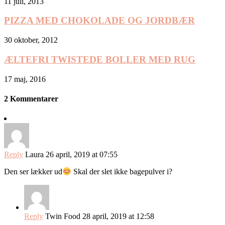
11 juli, 2013
PIZZA MED CHOKOLADE OG JORDBÆR
30 oktober, 2012
ÆLTEFRI TWISTEDE BOLLER MED RUG
17 maj, 2016
2 Kommentarer
Reply
Laura
26 april, 2019 at 07:55
Den ser lækker ud
Skal der slet ikke bagepulver i?
Reply
Twin Food
28 april, 2019 at 12:58