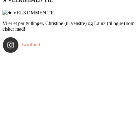
★ VELKOMMEN TIL
Vi er et par tvillinger, Christine (til venstre) og Laura (til højre) som
elsker mad!
twinfood