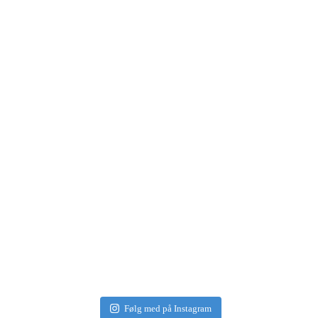
Følg med på Instagram