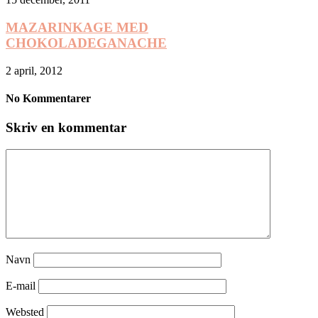
MAZARINKAGE MED
CHOKOLADEGANACHE
2 april, 2012
No Kommentarer
Skriv en kommentar
Navn
E-mail
Websted