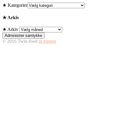
★ Kategorier
★ Arkiv
★ Arkiv
Administrer samtykke
© 2016 Twin-food
til toppen