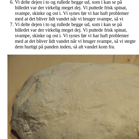
Vi delte dejen i to og rullede begge ud, som i kan se på
billedet var der virkelig meget dej. Vi puttede frisk spinat,
svampe, skinke og ost i. Vi synes før vi har haft problemer
med at det bliver lidt vandet når vi bruger svampe, så vi
Vi delte dejen i to og rullede begge ud, som i kan se på
billedet var der virkelig meget dej. Vi puttede frisk spinat,
svampe, skinke og ost i. Vi synes før vi har haft problemer
med at det bliver lidt vandet når vi bruger svampe, så vi stegte
dem hurtigt på panden inden, så alt vandet kom fra.