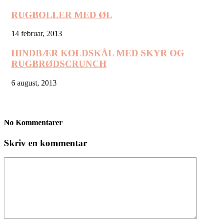
RUGBOLLER MED ØL
14 februar, 2013
HINDBÆR KOLDSKÅL MED SKYR OG
RUGBRØDSCRUNCH
6 august, 2013
No Kommentarer
Skriv en kommentar