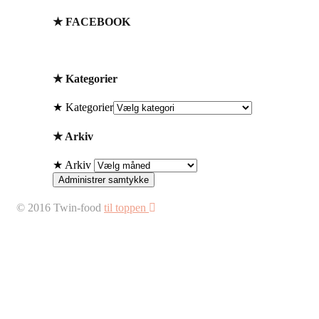
★ FACEBOOK
★ Kategorier
★ Kategorier
★ Arkiv
★ Arkiv
Administrer samtykke
© 2016 Twin-food
til toppen