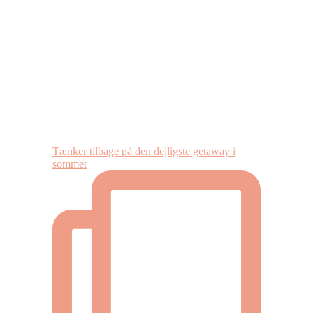
Tænker tilbage på den dejligste getaway i
sommer