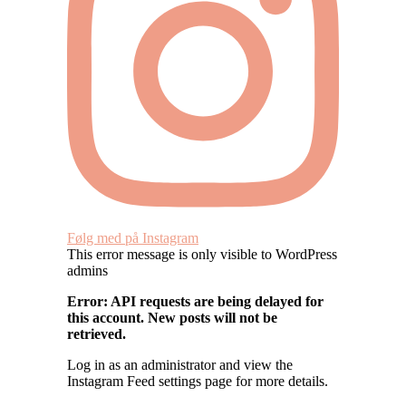
Følg med på Instagram
This error message is only visible to WordPress
admins
Error: API requests are being delayed for
this account. New posts will not be
retrieved.
Log in as an administrator and view the
Instagram Feed settings page for more details.