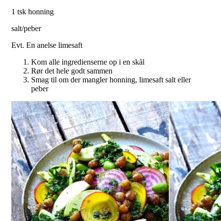
1 tsk honning
salt/peber
Evt. En anelse limesaft
Kom alle ingredienserne op i en skål
Rør det hele godt sammen
Smag til om der mangler honning, limesaft salt eller
peber