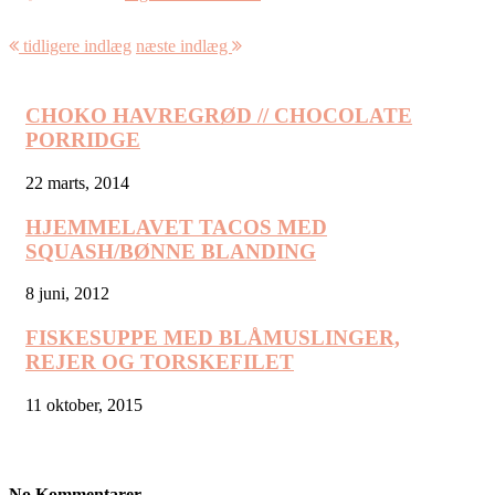
tidligere indlæg
næste indlæg
CHOKO HAVREGRØD // CHOCOLATE
PORRIDGE
22 marts, 2014
HJEMMELAVET TACOS MED
SQUASH/BØNNE BLANDING
8 juni, 2012
FISKESUPPE MED BLÅMUSLINGER,
REJER OG TORSKEFILET
11 oktober, 2015
No Kommentarer