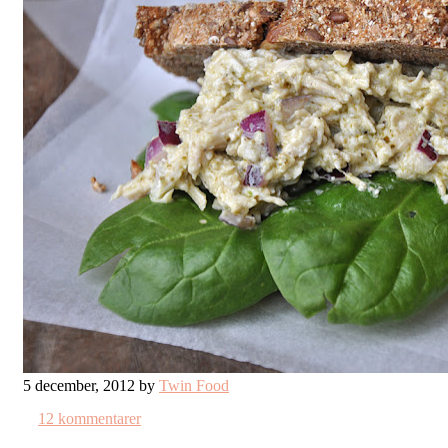
5 december, 2012 by
Twin Food
12 kommentarer