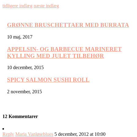
tidligere indlæg
næste indlæg
GRØNNE BRUSCHETTAER MED BURRATA
10 maj, 2017
APPELSIN- OG BARBECUE MARINERET
KYLLING MED JULET TILBEHØR
10 december, 2015
SPICY SALMON SUSHI ROLL
2 november, 2015
12 Kommentarer
Reply
Maria Vanløseblues
5 december, 2012 at 10:00