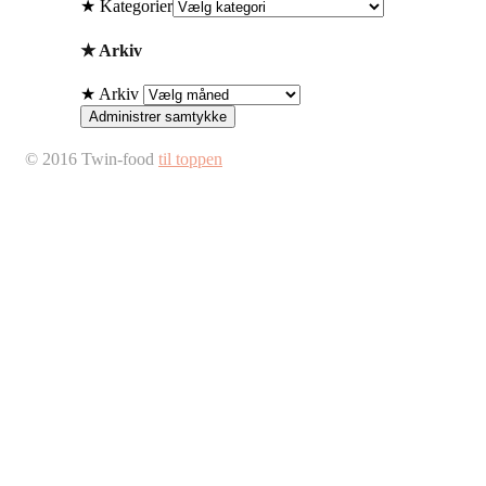
★ Kategorier
★ Arkiv
★ Arkiv
Administrer samtykke
© 2016 Twin-food
til toppen