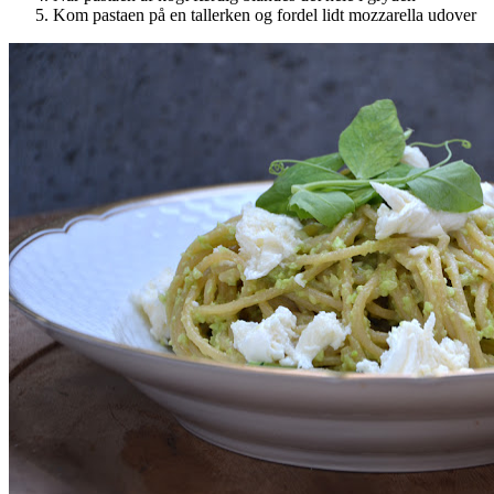
Kom pastaen på en tallerken og fordel lidt mozzarella udover