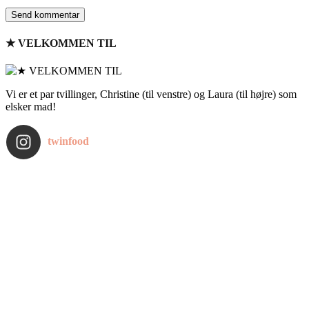
★ VELKOMMEN TIL
Vi er et par tvillinger, Christine (til venstre) og Laura (til højre) som
elsker mad!
twinfood