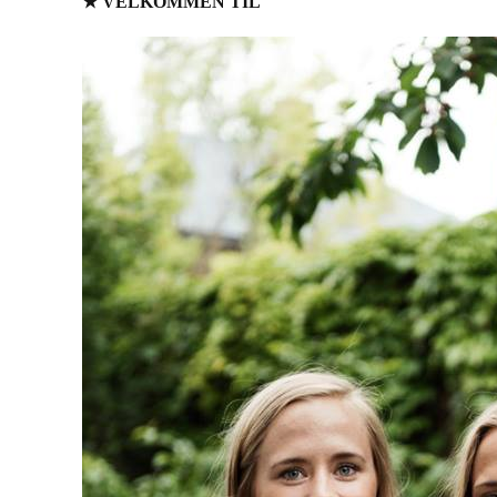
★ VELKOMMEN TIL