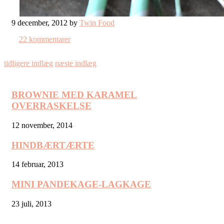
9 december, 2012 by
Twin Food
22 kommentarer
tidligere indlæg
næste indlæg
BROWNIE MED KARAMEL
OVERRASKELSE
12 november, 2014
HINDBÆRTÆRTE
14 februar, 2013
MINI PANDEKAGE-LAGKAGE
23 juli, 2013