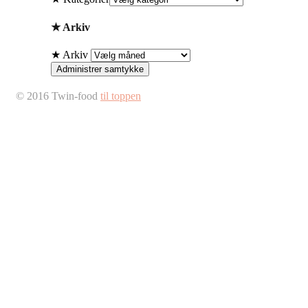
★ Arkiv
★ Arkiv
Administrer samtykke
© 2016 Twin-food
til toppen