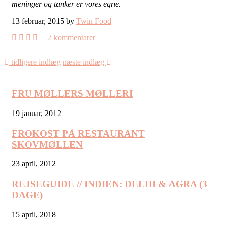
meninger og tanker er vores egne.
13 februar, 2015 by
Twin Food
2 kommentarer
tidligere indlæg
næste indlæg
FRU MØLLERS MØLLERI
19 januar, 2012
FROKOST PÅ RESTAURANT
SKOVMØLLEN
23 april, 2012
REJSEGUIDE // INDIEN: DELHI & AGRA (3
DAGE)
15 april, 2018