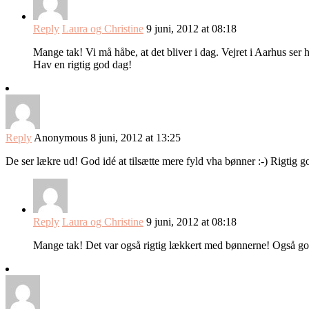
Reply
Laura og Christine
9 juni, 2012 at 08:18
Mange tak! Vi må håbe, at det bliver i dag. Vejret i Aarhus ser hv
Hav en rigtig god dag!
Reply
Anonymous
8 juni, 2012 at 13:25
De ser lækre ud! God idé at tilsætte mere fyld vha bønner :-) Rigtig g
Reply
Laura og Christine
9 juni, 2012 at 08:18
Mange tak! Det var også rigtig lækkert med bønnerne! Også god