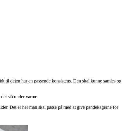
 lidt til dejen har en passende konsistens. Den skal kunne samles og
d det stå under varme
ider. Det er her man skal passe på med at give pandekagerne for