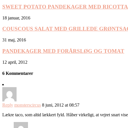
SWEET POTATO PANDEKAGER MED RICOTTA
18 januar, 2016
COUSCOUS SALAT MED GRILLEDE GRØNTSA
31 maj, 2016
PANDEKAGER MED FORÅRSLØG OG TOMAT
12 april, 2012
6 Kommentarer
Reply
monsterscircus
8 juni, 2012 at 08:57
Lækre taco, som altid lækkert fyld. Håber virkeligt, at vejret snart v