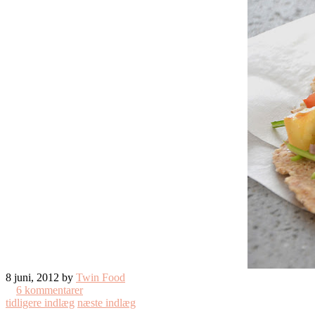
8 juni, 2012 by
Twin Food
6 kommentarer
tidligere indlæg
næste indlæg