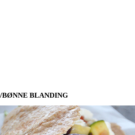
/BØNNE BLANDING