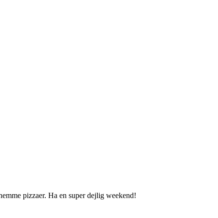
 de nemme pizzaer. Ha en super dejlig weekend!