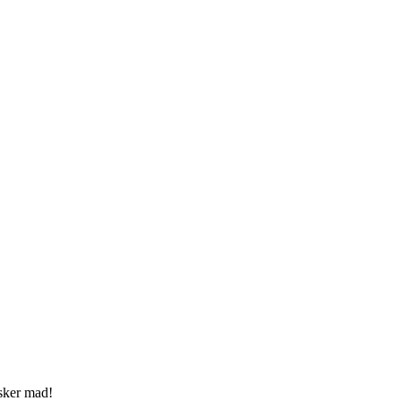
elsker mad!