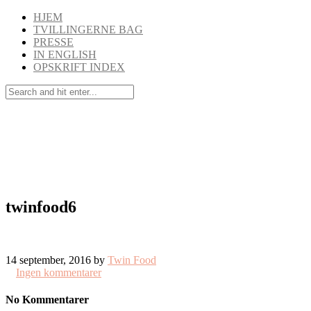
HJEM
TVILLINGERNE BAG
PRESSE
IN ENGLISH
OPSKRIFT INDEX
twinfood6
14 september, 2016 by
Twin Food
Ingen kommentarer
No Kommentarer