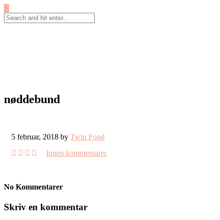
nøddebund
5 februar, 2018 by
Twin Food
Ingen kommentarer
No Kommentarer
Skriv en kommentar